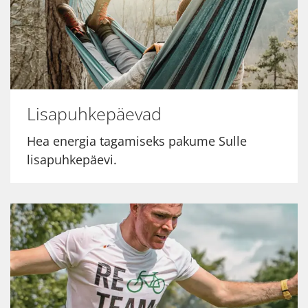
Lisapuhkepäevad
Hea energia tagamiseks pakume Sulle
lisapuhkepäevi.