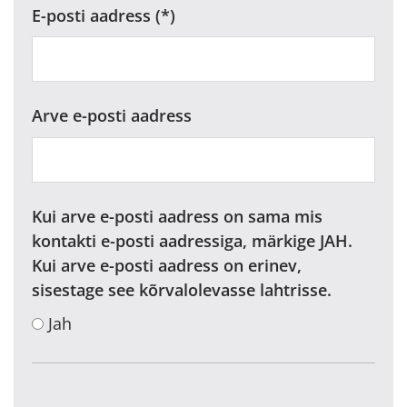
E-posti aadress
Arve e-posti aadress
Kui arve e-posti aadress on sama mis
kontakti e-posti aadressiga, märkige JAH.
Kui arve e-posti aadress on erinev,
sisestage see kõrvalolevasse lahtrisse.
Jah