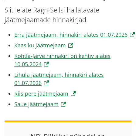
Siit leiate Ragn-Sellsi hallatavate
jäätmejaamade hinnakirjad.
Erra jäätmejaam, hinnakiri alates 01.07.2026
Kaasiku jäätmejaam
Kohtla-Järve hinnakiri on kehtiv alates
10.05.2024
Lihula jäätmejaam, hinnakiri alates
01.07.2026
Riisipere jäätmejaam
Saue jäätmejaam